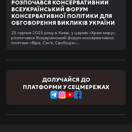
РОЗПОЧАВСЯ КОНСЕРВАТИВНИЙ
ВСЕУКРАЇНСЬКИЙ ФОРУМ
КОНСЕРВАТИВНОЇ ПОЛІТИКИ ДЛЯ
ОБГОВОРЕННЯ ВИКЛИКІВ УКРАЇНИ
25 серпня 2025 року в Києві, у церкві «Храм миру»,
розпочався Всеукраїнський форум консервативної
політики «Віра, Сім’я, Свобода»...
ДОЛУЧАЙСЯ ДО
ПЛАТФОРМИ У СЕЦМЕРЕЖАХ