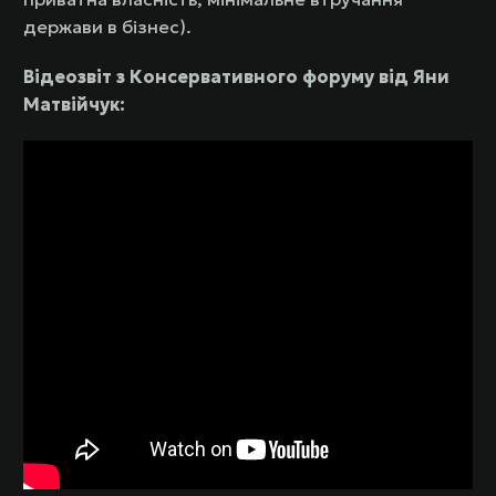
держави в бізнес).
Відеозвіт з Консервативного форуму від Яни
Матвійчук: