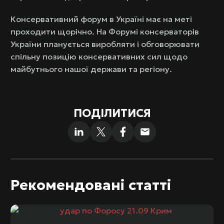
Консервативний форум в Україні має на меті
проходити щорічно. На Форумі консерваторів
України планується виробляти і обговорювати
спільну позицію консервативних сил щодо
майбутнього нашої держави та регіону.
ПОДІЛИТИСЯ
Рекомендовані статті