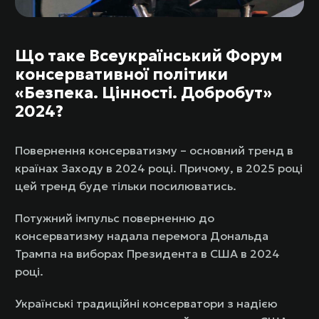
Що таке Всеукраїнський Форум
консервативної політики
«Безпека. Цінності. Добробут»
2024?
Повернення консерватизму – основний тренд в
країнах Заходу в 2024 році. Причому, в 2025 році
цей тренд буде тільки посилюватись.
Потужний імпульс поверненню до
консерватизму надала перемога Дональда
Трампа на виборах Президента в США в 2024
році.
Українські традиційні консерватори з надією